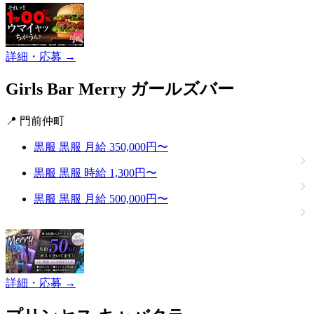
詳細・応募 →
Girls Bar Merry
ガールズバー
📍 門前仲町
黒服
黒服
月給 350,000円〜
黒服
黒服
時給 1,300円〜
黒服
黒服
月給 500,000円〜
詳細・応募 →