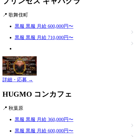
プリンセス
キャバクラ
📍 歌舞伎町
黒服
黒服
月給 600,000円〜
黒服
黒服
月給 710,000円〜
詳細・応募 →
HUGMO
コンカフェ
📍 秋葉原
黒服
黒服
月給 360,000円〜
黒服
黒服
月給 600,000円〜