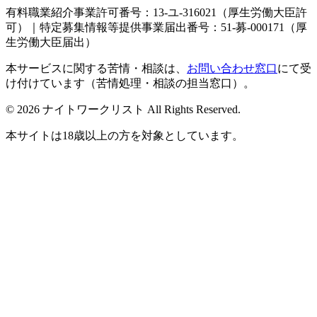
有料職業紹介事業許可番号：13-ユ-316021（厚生労働大臣許
可）｜特定募集情報等提供事業届出番号：51-募-000171（厚
生労働大臣届出）
本サービスに関する苦情・相談は、
お問い合わせ窓口
にて受
け付けています（苦情処理・相談の担当窓口）。
© 2026 ナイトワークリスト All Rights Reserved.
本サイトは18歳以上の方を対象としています。