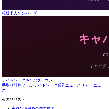
現場求人ゲンバーズ
ナイトワークキャバクラウン
手取り計算ツール
ナイトワーク業界ニュース ナイトニュー
ス
夜遊びリスト
夜遊び情報を全国で探す