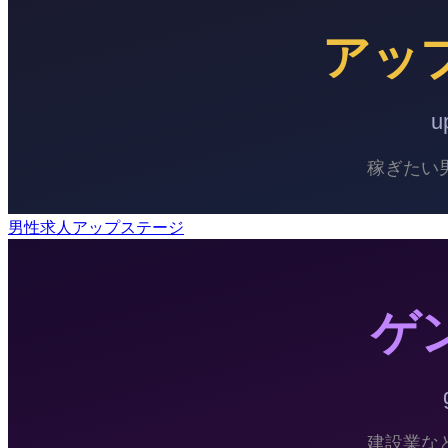
男性求人アップステージ