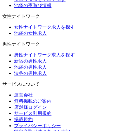
池袋の夜遊び情報
女性ナイトワーク
女性ナイトワーク求人を探す
池袋の女性求人
男性ナイトワーク
男性ナイトワーク求人を探す
新宿の男性求人
池袋の男性求人
渋谷の男性求人
サービスについて
運営会社
無料掲載のご案内
店舗様ログイン
サービス利用規約
掲載規約
プライバシーポリシー