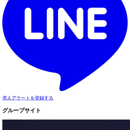
求人アラートを登録する
グループサイト