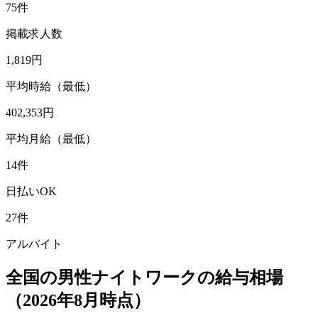
75件
掲載求人数
1,819円
平均時給（最低）
402,353円
平均月給（最低）
14件
日払いOK
27件
アルバイト
全国の男性ナイトワークの給与相場
（2026年8月時点）