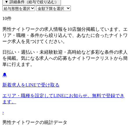
▼ 詳細条件（給与で絞り込む）
10件
男性ナイトワークの求人情報を10店舗分掲載しています。エ
リア・職種・条件から絞り込んで、あなたに合ったナイトワ
ーク求人を見つけてください。
日払い・週払い・未経験歓迎・高時給など多彩な条件の求人
を掲載。気になる求人への応募もナイトワークリストから簡
単に行えます。
🔔
新着求人をLINEで受け取る
エリア・職種を設定してLINEにお知らせ。無料で登録でき
ます。
›
男性ナイトワークの統計データ