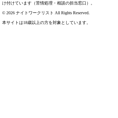
け付けています（苦情処理・相談の担当窓口）。
© 2026 ナイトワークリスト All Rights Reserved.
本サイトは18歳以上の方を対象としています。