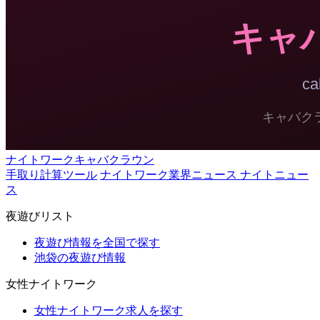
ナイトワークキャバクラウン
手取り計算ツール
ナイトワーク業界ニュース ナイトニュー
ス
夜遊びリスト
夜遊び情報を全国で探す
池袋の夜遊び情報
女性ナイトワーク
女性ナイトワーク求人を探す