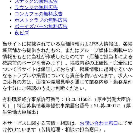
スナックの無料広告
ラウンジの無料広告
コンカフェの無料広告
ホストクラブの無料広告
ボーイズバーの無料広告
夜ビズ
当サイトに掲載されている店舗情報および求人情報は、各掲
載店舗から提供されたもの、またはグループ媒体に掲載中の
情報をもとに当社が作成したものです（店舗ご担当者による
確認前のページを含みます）。掲載内容の正確性・完全性に
ついて当サイトは保証しておらず、掲載情報に起因するいか
なるトラブルや損害についても責任を負いかねます。求人へ
ご応募の方は、面接や職場見学を通じて業務内容・勤務条件
を十分にご確認のうえご判断ください。
有料職業紹介事業許可番号：13-ユ-316021（厚生労働大臣許
可）｜特定募集情報等提供事業届出番号：51-募-000171（厚
生労働大臣届出）
本サービスに関する苦情・相談は、
お問い合わせ窓口
にて受
け付けています（苦情処理・相談の担当窓口）。