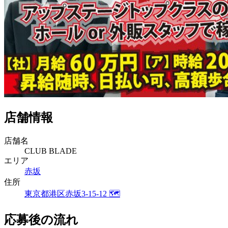
店舗情報
店舗名
CLUB BLADE
エリア
赤坂
住所
東京都港区赤坂3-15-12
🗺
応募後の流れ