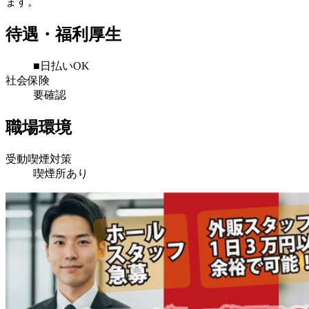
ます。
待遇・福利厚生
■日払いOK
社会保険
要確認
職場環境
受動喫煙対策
喫煙所あり