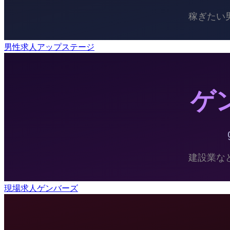
男性求人アップステージ
現場求人ゲンバーズ