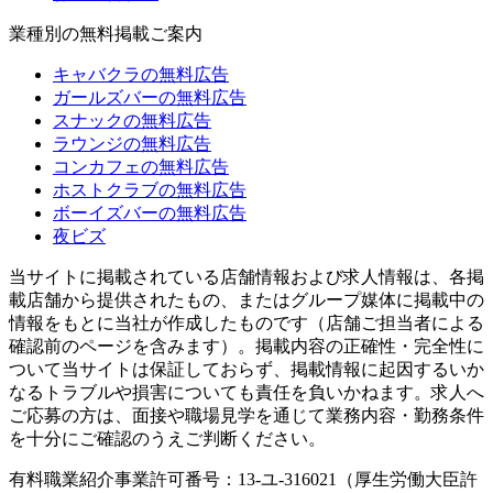
業種別の無料掲載ご案内
キャバクラの無料広告
ガールズバーの無料広告
スナックの無料広告
ラウンジの無料広告
コンカフェの無料広告
ホストクラブの無料広告
ボーイズバーの無料広告
夜ビズ
当サイトに掲載されている店舗情報および求人情報は、各掲
載店舗から提供されたもの、またはグループ媒体に掲載中の
情報をもとに当社が作成したものです（店舗ご担当者による
確認前のページを含みます）。掲載内容の正確性・完全性に
ついて当サイトは保証しておらず、掲載情報に起因するいか
なるトラブルや損害についても責任を負いかねます。求人へ
ご応募の方は、面接や職場見学を通じて業務内容・勤務条件
を十分にご確認のうえご判断ください。
有料職業紹介事業許可番号：13-ユ-316021（厚生労働大臣許