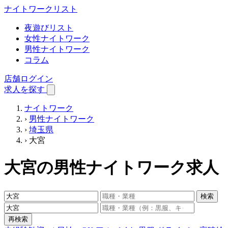
ナイトワーク
リスト
夜遊びリスト
女性ナイトワーク
男性ナイトワーク
コラム
店舗ログイン
求人を探す
ナイトワーク
›
男性ナイトワーク
›
埼玉県
›
大宮
大宮の男性ナイトワーク求人
検索
再検索