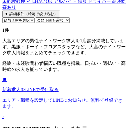
未経験歓迎
✓ 日払いOK
アルバイト
黒服
ドライバー
高時給
寮あり
▼ 詳細条件（給与で絞り込む）
1件
大宮エリアの男性ナイトワーク求人を1店舗分掲載していま
す。黒服・ボーイ・フロアスタッフなど、大宮のナイトワー
ク求人情報をまとめてチェックできます。
経験・未経験問わず幅広い職種を掲載。日払い・週払い・高
時給の求人も揃っています。
🔔
新着求人をLINEで受け取る
エリア・職種を設定してLINEにお知らせ。無料で登録でき
ます。
›