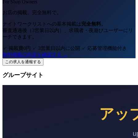
For Shop Owners
お店の掲載、完全無料で。
ナイトワークリストへの基本掲載は
完全無料
。
審査通過後（3営業日以内）、求職者・夜遊びユーザーにリ
ーチできます。
✓ 掲載費0円
✓ 3営業日以内に公開
✓ 応募管理機能付き
無料掲載の内容を確認する →
この求人を通報する
グループサイト