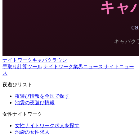
ナイトワークキャバクラウン
手取り計算ツール
ナイトワーク業界ニュース ナイトニュー
ス
夜遊びリスト
夜遊び情報を全国で探す
池袋の夜遊び情報
女性ナイトワーク
女性ナイトワーク求人を探す
池袋の女性求人