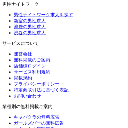
男性ナイトワーク
男性ナイトワーク求人を探す
新宿の男性求人
池袋の男性求人
渋谷の男性求人
サービスについて
運営会社
無料掲載のご案内
店舗様ログイン
サービス利用規約
掲載規約
プライバシーポリシー
特定商取引法に基づく表記
お問い合わせ
業種別の無料掲載ご案内
キャバクラの無料広告
ガールズバーの無料広告