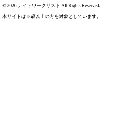
© 2026 ナイトワークリスト All Rights Reserved.
本サイトは18歳以上の方を対象としています。