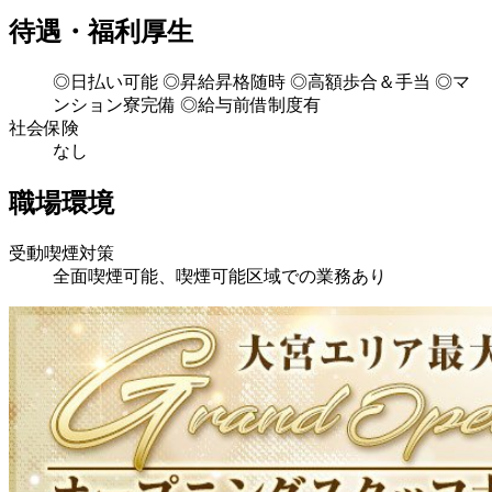
待遇・福利厚生
◎日払い可能 ◎昇給昇格随時 ◎高額歩合＆手当 ◎マ
ンション寮完備 ◎給与前借制度有
社会保険
なし
職場環境
受動喫煙対策
全面喫煙可能、喫煙可能区域での業務あり