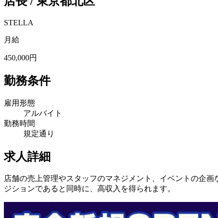
店長 / 東京都北区
STELLA
月給
450,000円
勤務条件
雇用形態
アルバイト
勤務時間
規定通り
求人詳細
店舗の売上管理やスタッフのマネジメント、イベントの企画な
ジションであると同時に、高収入を得られます。