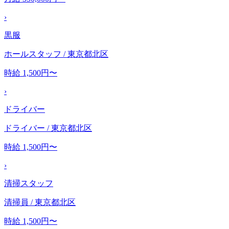
›
黒服
ホールスタッフ / 東京都北区
時給 1,500円〜
›
ドライバー
ドライバー / 東京都北区
時給 1,500円〜
›
清掃スタッフ
清掃員 / 東京都北区
時給 1,500円〜