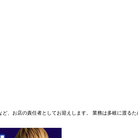
ど、お店の責任者としてお迎えします。 業務は多岐に渡るた