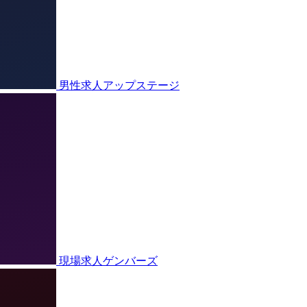
男性求人アップステージ
現場求人ゲンバーズ