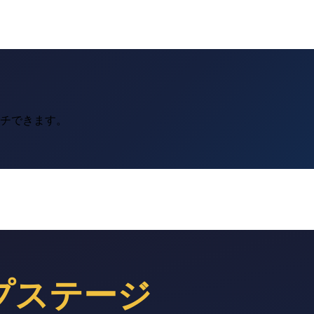
ーチできます。