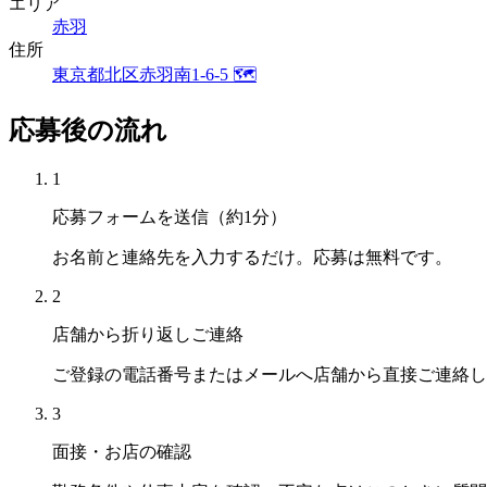
エリア
赤羽
住所
東京都北区赤羽南1-6-5
🗺
応募後の流れ
1
応募フォームを送信（約1分）
お名前と連絡先を入力するだけ。応募は無料です。
2
店舗から折り返しご連絡
ご登録の電話番号またはメールへ店舗から直接ご連絡し
3
面接・お店の確認