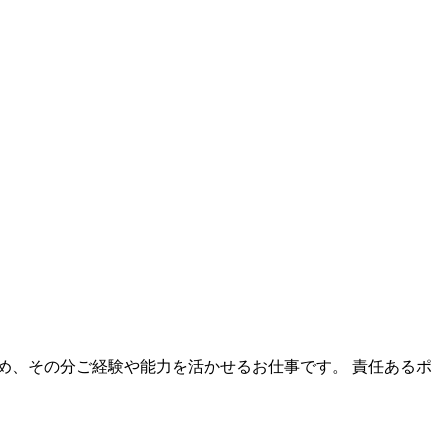
め、その分ご経験や能力を活かせるお仕事です。 責任あるポ