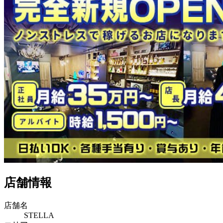
店舗情報
店舗名
STELLA