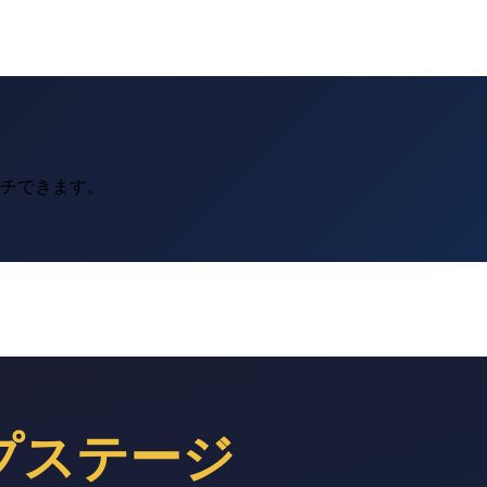
ーチできます。