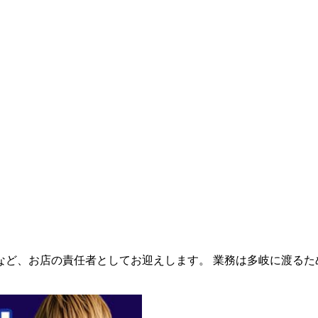
ど、お店の責任者としてお迎えします。 業務は多岐に渡るた