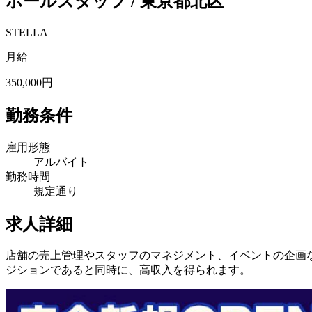
ホールスタッフ / 東京都北区
STELLA
月給
350,000円
勤務条件
雇用形態
アルバイト
勤務時間
規定通り
求人詳細
店舗の売上管理やスタッフのマネジメント、イベントの企画な
ジションであると同時に、高収入を得られます。