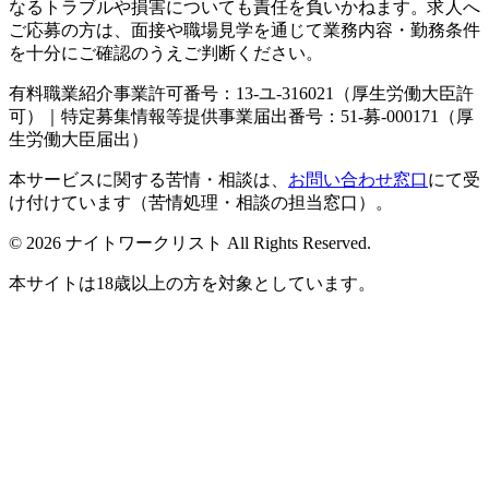
なるトラブルや損害についても責任を負いかねます。求人へ
ご応募の方は、面接や職場見学を通じて業務内容・勤務条件
を十分にご確認のうえご判断ください。
有料職業紹介事業許可番号：13-ユ-316021（厚生労働大臣許
可）｜特定募集情報等提供事業届出番号：51-募-000171（厚
生労働大臣届出）
本サービスに関する苦情・相談は、
お問い合わせ窓口
にて受
け付けています（苦情処理・相談の担当窓口）。
© 2026 ナイトワークリスト All Rights Reserved.
本サイトは18歳以上の方を対象としています。