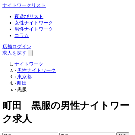
ナイトワーク
リスト
夜遊びリスト
女性ナイトワーク
男性ナイトワーク
コラム
店舗ログイン
求人を探す
ナイトワーク
›
男性ナイトワーク
›
東京都
›
町田
›
黒服
町田 黒服の男性ナイトワー
ク求人