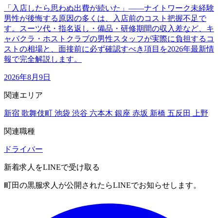
「入店したら思わぬ出費が続いた」——ナイトワーク未経験
男性が後悔する原因の多くは、入店前のコスト把握不足で
す。スーツ代・指名返し・備品・研修期間の収入差など、キ
ャバクラ・ホストクラブの男性スタッフが実際に負担するコ
ストの相場と、面接前に必ず確認すべき項目を2026年最新情
報で完全解説します。
2026年8月9日
関連エリア
新宿
歌舞伎町
池袋
渋谷
六本木
銀座
赤坂
新橋
五反田
上野
関連職種
ドライバー
新着求人をLINEで受け取る
町田の黒服求人が公開されたらLINEでお知らせします。