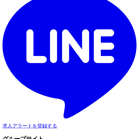
求人アラートを登録する
グループサイト