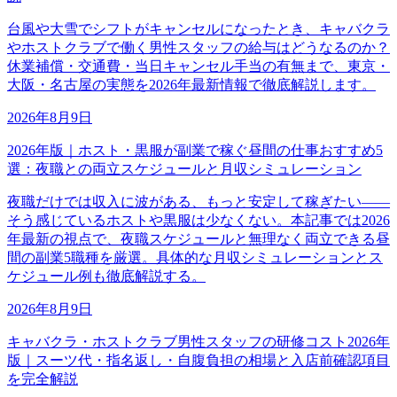
台風や大雪でシフトがキャンセルになったとき、キャバクラ
やホストクラブで働く男性スタッフの給与はどうなるのか？
休業補償・交通費・当日キャンセル手当の有無まで、東京・
大阪・名古屋の実態を2026年最新情報で徹底解説します。
2026年8月9日
2026年版｜ホスト・黒服が副業で稼ぐ昼間の仕事おすすめ5
選：夜職との両立スケジュールと月収シミュレーション
夜職だけでは収入に波がある、もっと安定して稼ぎたい——
そう感じているホストや黒服は少なくない。本記事では2026
年最新の視点で、夜職スケジュールと無理なく両立できる昼
間の副業5職種を厳選。具体的な月収シミュレーションとス
ケジュール例も徹底解説する。
2026年8月9日
キャバクラ・ホストクラブ男性スタッフの研修コスト2026年
版｜スーツ代・指名返し・自腹負担の相場と入店前確認項目
を完全解説