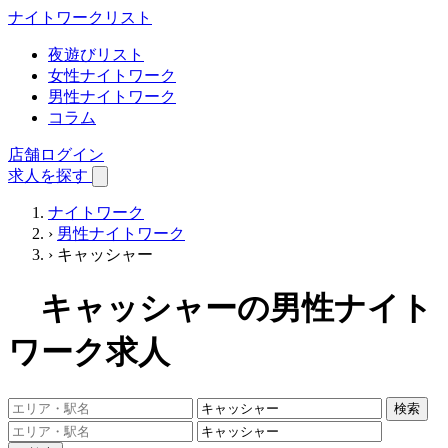
ナイトワーク
リスト
夜遊びリスト
女性ナイトワーク
男性ナイトワーク
コラム
店舗ログイン
求人を探す
ナイトワーク
›
男性ナイトワーク
›
キャッシャー
キャッシャーの男性ナイト
ワーク求人
検索