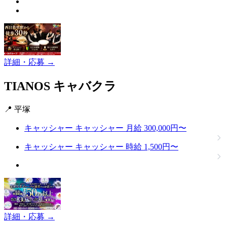
詳細・応募 →
TIANOS
キャバクラ
📍 平塚
キャッシャー
キャッシャー
月給 300,000円〜
キャッシャー
キャッシャー
時給 1,500円〜
詳細・応募 →