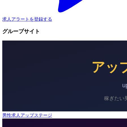
求人アラートを登録する
グループサイト
男性求人アップステージ