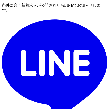
条件に合う新着求人が公開されたらLINEでお知らせしま
す。