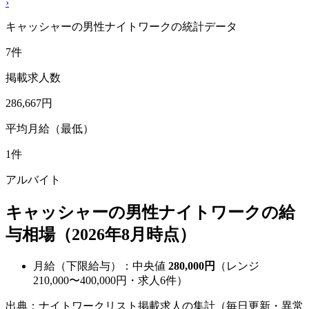
›
キャッシャーの男性ナイトワークの統計データ
7件
掲載求人数
286,667円
平均月給（最低）
1件
アルバイト
キャッシャーの男性ナイトワークの給
与相場（2026年8月時点）
月給（下限給与）：中央値
280,000円
（レンジ
210,000〜400,000円・求人6件）
出典：ナイトワークリスト掲載求人の集計（毎日更新・異常