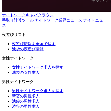
ナイトワークキャバクラウン
手取り計算ツール
ナイトワーク業界ニュース ナイトニュー
ス
夜遊びリスト
夜遊び情報を全国で探す
池袋の夜遊び情報
女性ナイトワーク
女性ナイトワーク求人を探す
池袋の女性求人
男性ナイトワーク
男性ナイトワーク求人を探す
新宿の男性求人
池袋の男性求人
渋谷の男性求人