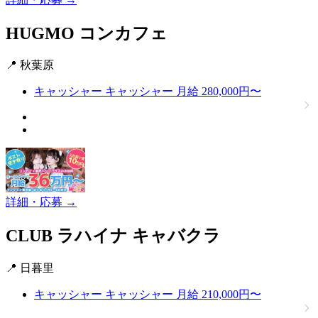
HUGMO
コンカフェ
📍 秋葉原
キャッシャー
キャッシャー
月給 280,000円〜
詳細・応募 →
CLUB ラハイナ
キャバクラ
📍 日暮里
キャッシャー
キャッシャー
月給 210,000円〜