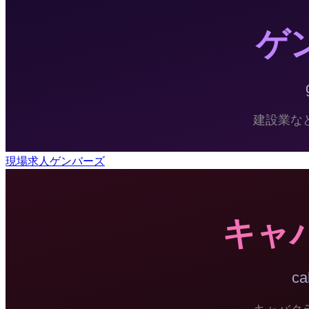
現場求人ゲンバーズ