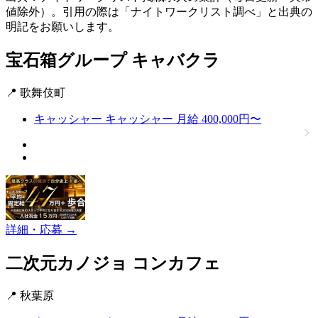
値除外）。引用の際は「ナイトワークリスト調べ」と出典の
明記をお願いします。
宝石箱グループ
キャバクラ
📍 歌舞伎町
キャッシャー
キャッシャー
月給 400,000円〜
詳細・応募 →
二次元カノジョ
コンカフェ
📍 秋葉原