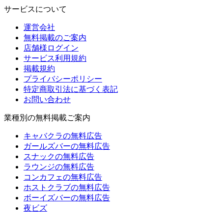
サービスについて
運営会社
無料掲載のご案内
店舗様ログイン
サービス利用規約
掲載規約
プライバシーポリシー
特定商取引法に基づく表記
お問い合わせ
業種別の無料掲載ご案内
キャバクラの無料広告
ガールズバーの無料広告
スナックの無料広告
ラウンジの無料広告
コンカフェの無料広告
ホストクラブの無料広告
ボーイズバーの無料広告
夜ビズ