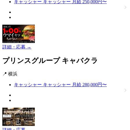
キャッシャー
キャッシャー
月給 250,000円〜
詳細・応募 →
プリンスグループ
キャバクラ
📍 横浜
キャッシャー
キャッシャー
月給 280,000円〜
詳細・応募 →