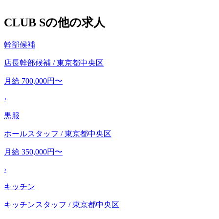
CLUB Sの他の求人
幹部候補
店長幹部候補 / 東京都中央区
月給 700,000円〜
›
黒服
ホールスタッフ / 東京都中央区
月給 350,000円〜
›
キッチン
キッチンスタッフ / 東京都中央区