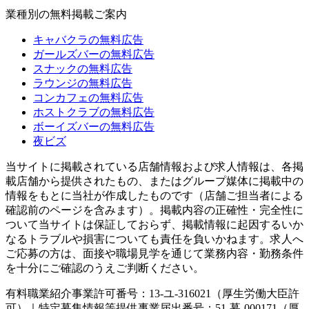
業種別の無料掲載ご案内
キャバクラの無料広告
ガールズバーの無料広告
スナックの無料広告
ラウンジの無料広告
コンカフェの無料広告
ホストクラブの無料広告
ボーイズバーの無料広告
夜ビズ
当サイトに掲載されている店舗情報および求人情報は、各掲
載店舗から提供されたもの、またはグループ媒体に掲載中の
情報をもとに当社が作成したものです（店舗ご担当者による
確認前のページを含みます）。掲載内容の正確性・完全性に
ついて当サイトは保証しておらず、掲載情報に起因するいか
なるトラブルや損害についても責任を負いかねます。求人へ
ご応募の方は、面接や職場見学を通じて業務内容・勤務条件
を十分にご確認のうえご判断ください。
有料職業紹介事業許可番号：13-ユ-316021（厚生労働大臣許
可）｜特定募集情報等提供事業届出番号：51-募-000171（厚