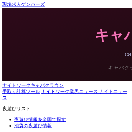
現場求人ゲンバーズ
ナイトワークキャバクラウン
手取り計算ツール
ナイトワーク業界ニュース ナイトニュー
ス
夜遊びリスト
夜遊び情報を全国で探す
池袋の夜遊び情報