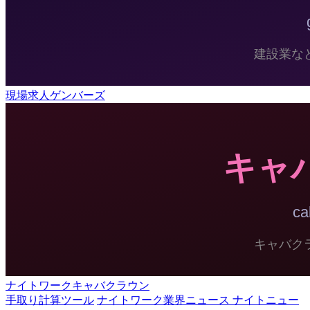
現場求人ゲンバーズ
ナイトワークキャバクラウン
手取り計算ツール
ナイトワーク業界ニュース ナイトニュー