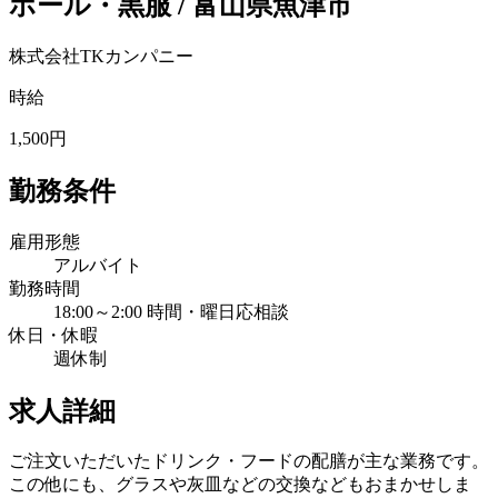
ホール・黒服 / 富山県魚津市
株式会社TKカンパニー
時給
1,500円
勤務条件
雇用形態
アルバイト
勤務時間
18:00～2:00 時間・曜日応相談
休日・休暇
週休制
求人詳細
ご注文いただいたドリンク・フードの配膳が主な業務です。
この他にも、グラスや灰皿などの交換などもおまかせしま