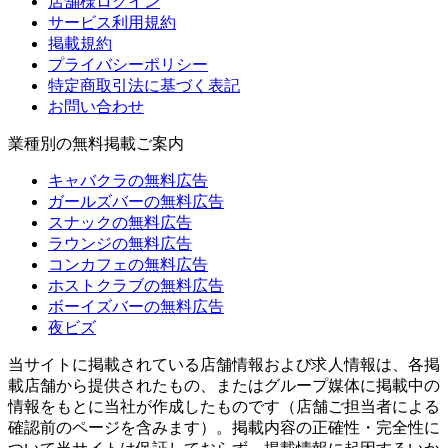
店舗様ログイン
サービス利用規約
掲載規約
プライバシーポリシー
特定商取引法に基づく表記
お問い合わせ
業種別の無料掲載ご案内
キャバクラの無料広告
ガールズバーの無料広告
スナックの無料広告
ラウンジの無料広告
コンカフェの無料広告
ホストクラブの無料広告
ボーイズバーの無料広告
夜ビズ
当サイトに掲載されている店舗情報および求人情報は、各掲
載店舗から提供されたもの、またはグループ媒体に掲載中の
情報をもとに当社が作成したものです（店舗ご担当者による
確認前のページを含みます）。掲載内容の正確性・完全性に