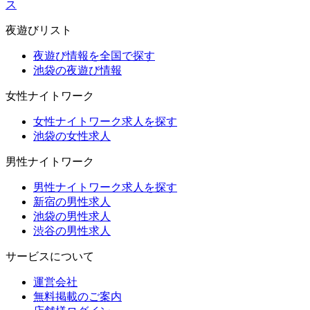
ス
夜遊びリスト
夜遊び情報を全国で探す
池袋の夜遊び情報
女性ナイトワーク
女性ナイトワーク求人を探す
池袋の女性求人
男性ナイトワーク
男性ナイトワーク求人を探す
新宿の男性求人
池袋の男性求人
渋谷の男性求人
サービスについて
運営会社
無料掲載のご案内