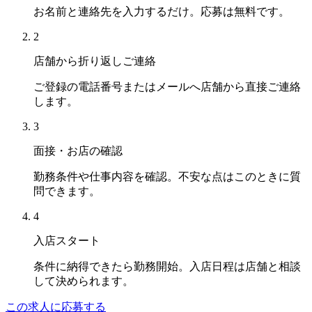
お名前と連絡先を入力するだけ。応募は無料です。
2
店舗から折り返しご連絡
ご登録の電話番号またはメールへ店舗から直接ご連絡
します。
3
面接・お店の確認
勤務条件や仕事内容を確認。不安な点はこのときに質
問できます。
4
入店スタート
条件に納得できたら勤務開始。入店日程は店舗と相談
して決められます。
この求人に応募する