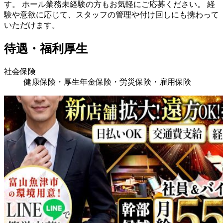
す。 ホール業務未経験の方もお気軽にご応募ください。 経
験や意欲に応じて、スタッフの管理や付け回しにも携わって
いただけます。
待遇・福利厚生
社会保険
健康保険・厚生年金保険・労災保険・雇用保険