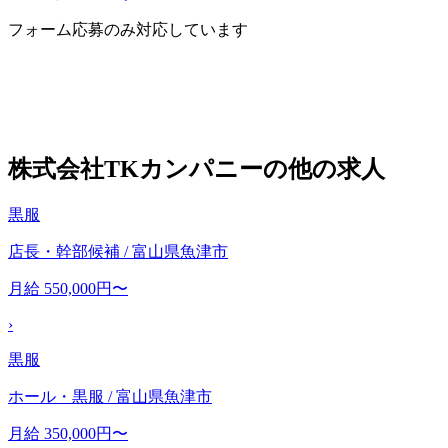
フォーム応募のみ対応しています
株式会社TKカンパニーの他の求人
黒服
店長・幹部候補 / 富山県魚津市
月給 550,000円〜
›
黒服
ホール・黒服 / 富山県魚津市
月給 350,000円〜