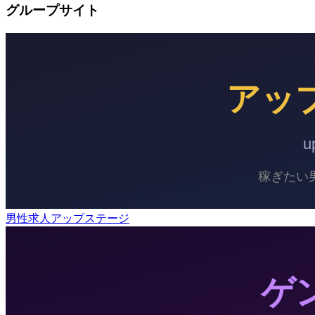
グループサイト
男性求人アップステージ