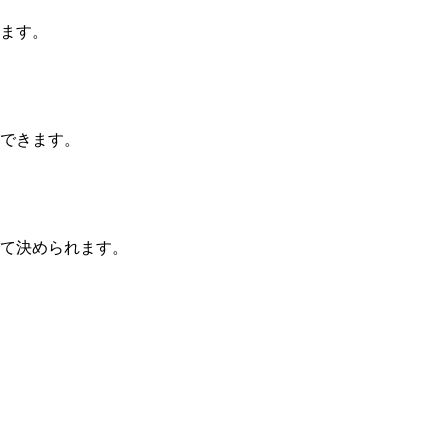
ます。
できます。
て決められます。