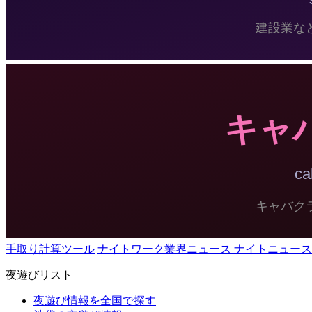
手取り計算ツール
ナイトワーク業界ニュース ナイトニュース
夜遊びリスト
夜遊び情報を全国で探す