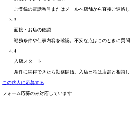
ご登録の電話番号またはメールへ店舗から直接ご連絡し
3
面接・お店の確認
勤務条件や仕事内容を確認。不安な点はこのときに質問
4
入店スタート
条件に納得できたら勤務開始。入店日程は店舗と相談し
この求人に応募する
フォーム応募のみ対応しています