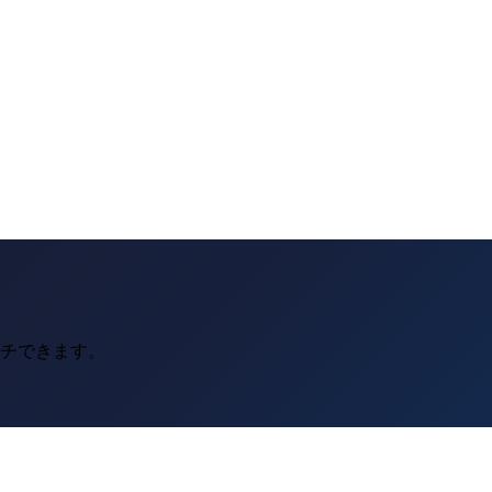
ーチできます。