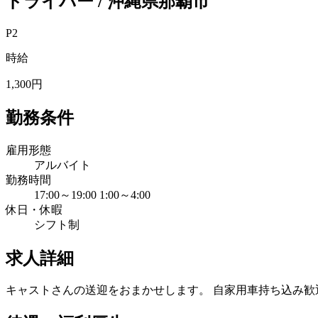
ドライバー / 沖縄県那覇市
P2
時給
1,300円
勤務条件
雇用形態
アルバイト
勤務時間
17:00～19:00 1:00～4:00
休日・休暇
シフト制
求人詳細
キャストさんの送迎をおまかせします。 自家用車持ち込み歓迎