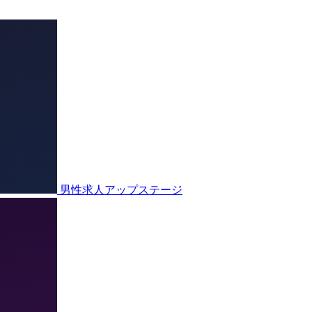
男性求人アップステージ