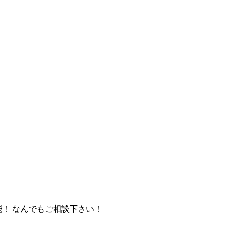
能！ なんでもご相談下さい！