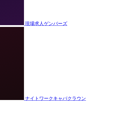
現場求人ゲンバーズ
ナイトワークキャバクラウン