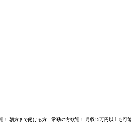
！ 朝方まで働ける方、常勤の方歓迎！ 月収15万円以上も可