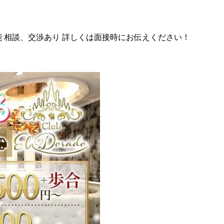
能 相談、交渉あり 詳しくは面接時にお伝えください！