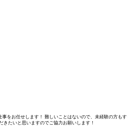
事をお任せします！ 難しいことはないので、未経験の方もす
ただきたいと思いますのでご協力お願いします！