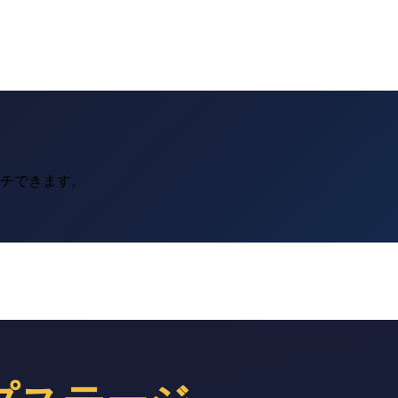
ーチできます。