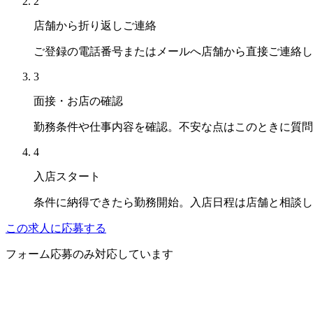
2
店舗から折り返しご連絡
ご登録の電話番号またはメールへ店舗から直接ご連絡し
3
面接・お店の確認
勤務条件や仕事内容を確認。不安な点はこのときに質問
4
入店スタート
条件に納得できたら勤務開始。入店日程は店舗と相談し
この求人に応募する
フォーム応募のみ対応しています