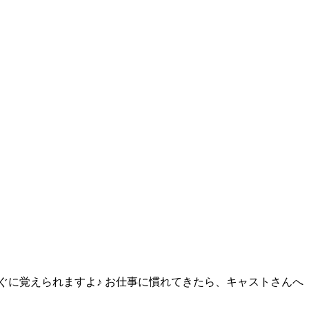
ぐに覚えられますよ♪ お仕事に慣れてきたら、キャストさんへ