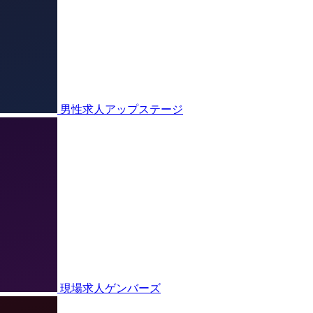
男性求人アップステージ
現場求人ゲンバーズ