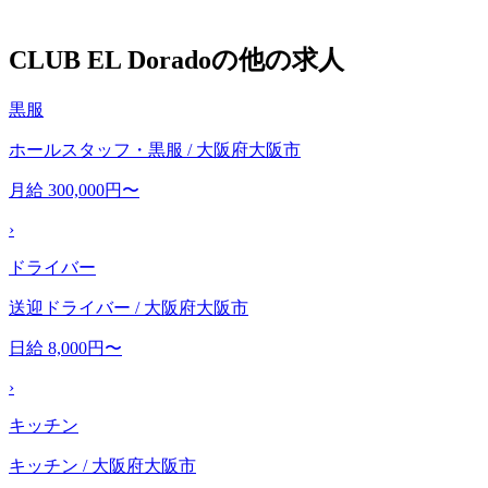
CLUB EL Doradoの他の求人
黒服
ホールスタッフ・黒服 / 大阪府大阪市
月給 300,000円〜
›
ドライバー
送迎ドライバー / 大阪府大阪市
日給 8,000円〜
›
キッチン
キッチン / 大阪府大阪市