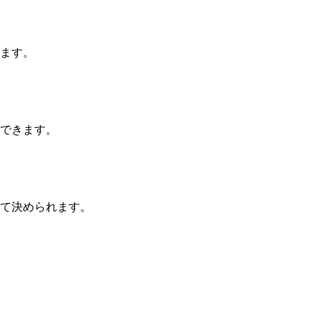
ます。
できます。
て決められます。