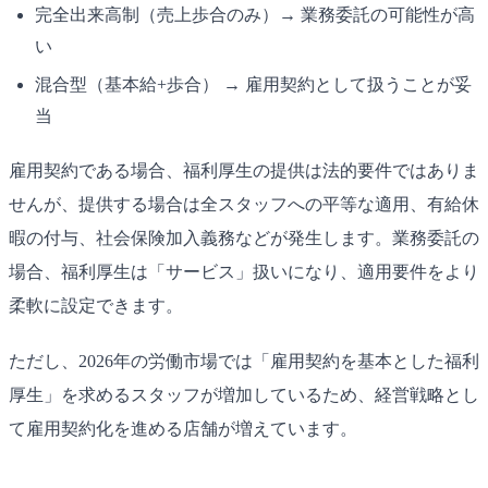
完全出来高制（売上歩合のみ）→ 業務委託の可能性が高
い
混合型（基本給+歩合） → 雇用契約として扱うことが妥
当
雇用契約である場合、福利厚生の提供は法的要件ではありま
せんが、提供する場合は全スタッフへの平等な適用、有給休
暇の付与、社会保険加入義務などが発生します。業務委託の
場合、福利厚生は「サービス」扱いになり、適用要件をより
柔軟に設定できます。
ただし、2026年の労働市場では「雇用契約を基本とした福利
厚生」を求めるスタッフが増加しているため、経営戦略とし
て雇用契約化を進める店舗が増えています。