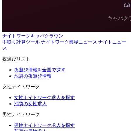
ナイトワークキャバクラウン
手取り計算ツール
ナイトワーク業界ニュース ナイトニュー
ス
夜遊びリスト
夜遊び情報を全国で探す
池袋の夜遊び情報
女性ナイトワーク
女性ナイトワーク求人を探す
池袋の女性求人
男性ナイトワーク
男性ナイトワーク求人を探す