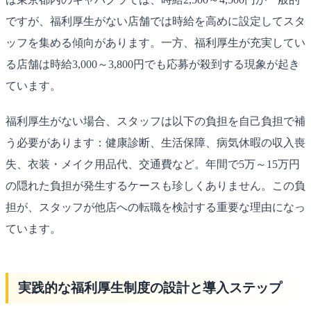
ですが、福利厚生がない店舗では時給を高めに設定してスタ
ッフを集める傾向があります。一方、福利厚生が充実してい
る店舗は時給3,000～3,800円でも応募が殺到する現象が起き
ています。
福利厚生がない場合、スタッフは以下の負担を自己負担で補
う必要があります：健康診断、生活保障、病気休暇の収入喪
失、衣装・メイク用品代、交通費など。年間で5万～15万円
の隠れた負担が発生するケースも珍しくありません。この負
担が、スタッフが他店への転職を検討する重要な理由になっ
ています。
実践的な福利厚生制度の設計と導入ステップ