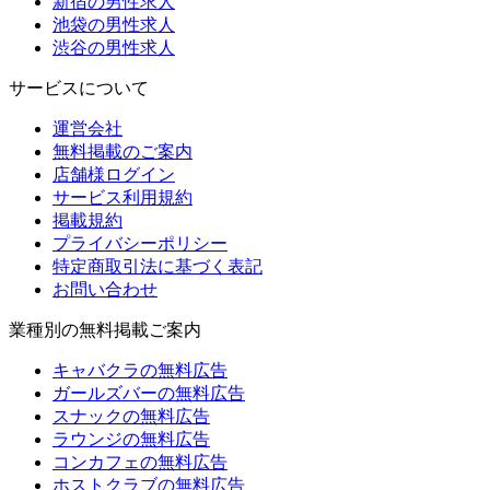
新宿の男性求人
池袋の男性求人
渋谷の男性求人
サービスについて
運営会社
無料掲載のご案内
店舗様ログイン
サービス利用規約
掲載規約
プライバシーポリシー
特定商取引法に基づく表記
お問い合わせ
業種別の無料掲載ご案内
キャバクラの無料広告
ガールズバーの無料広告
スナックの無料広告
ラウンジの無料広告
コンカフェの無料広告
ホストクラブの無料広告