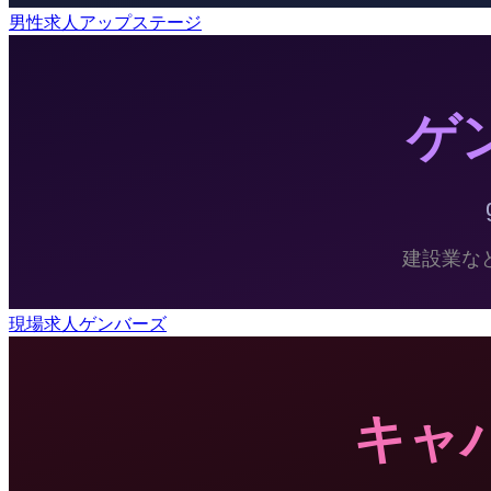
男性求人アップステージ
現場求人ゲンバーズ