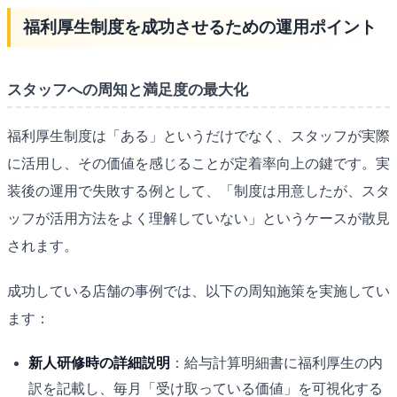
福利厚生制度を成功させるための運用ポイント
スタッフへの周知と満足度の最大化
福利厚生制度は「ある」というだけでなく、スタッフが実際
に活用し、その価値を感じることが定着率向上の鍵です。実
装後の運用で失敗する例として、「制度は用意したが、スタ
ッフが活用方法をよく理解していない」というケースが散見
されます。
成功している店舗の事例では、以下の周知施策を実施してい
ます：
新人研修時の詳細説明
：給与計算明細書に福利厚生の内
訳を記載し、毎月「受け取っている価値」を可視化する