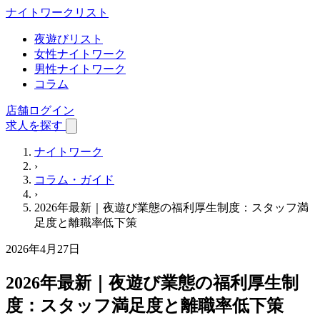
ナイトワーク
リスト
夜遊びリスト
女性ナイトワーク
男性ナイトワーク
コラム
店舗ログイン
求人を探す
ナイトワーク
›
コラム・ガイド
›
2026年最新｜夜遊び業態の福利厚生制度：スタッフ満
足度と離職率低下策
2026年4月27日
2026年最新｜夜遊び業態の福利厚生制
度：スタッフ満足度と離職率低下策