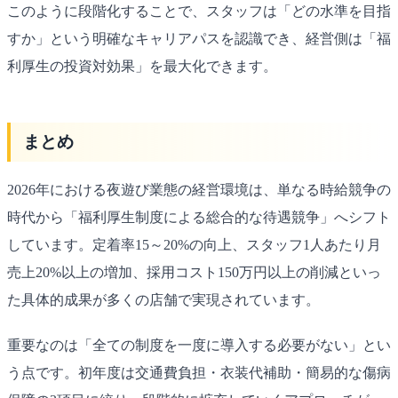
このように段階化することで、スタッフは「どの水準を目指
すか」という明確なキャリアパスを認識でき、経営側は「福
利厚生の投資対効果」を最大化できます。
まとめ
2026年における夜遊び業態の経営環境は、単なる時給競争の
時代から「福利厚生制度による総合的な待遇競争」へシフト
しています。定着率15～20%の向上、スタッフ1人あたり月
売上20%以上の増加、採用コスト150万円以上の削減といっ
た具体的成果が多くの店舗で実現されています。
重要なのは「全ての制度を一度に導入する必要がない」とい
う点です。初年度は交通費負担・衣装代補助・簡易的な傷病