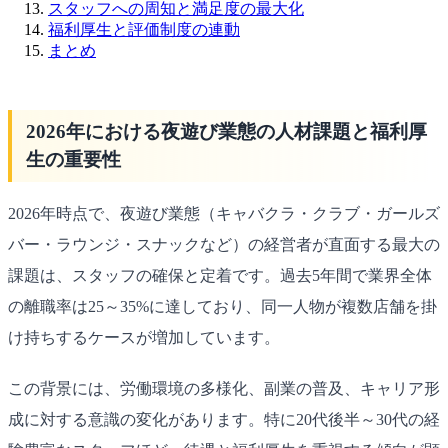
スタッフへの周知と満足度の最大化
福利厚生と評価制度の連動
まとめ
2026年における夜遊び業態の人材課題と福利厚
生の重要性
2026年時点で、夜遊び業態（キャバクラ・クラブ・ガールズ
バー・ラウンジ・スナックなど）の経営者が直面する最大の
課題は、スタッフの確保と定着です。過去5年間で業界全体
の離職率は25～35%に達しており、同一人物が複数店舗を掛
け持ちするケースが増加しています。
この背景には、労働環境の多様化、副業の普及、キャリア形
成に対する意識の変化があります。特に20代後半～30代の経