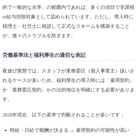
的で一般的な水準」の範囲内であれば、多くの項目で非課税
or給与控除対象として認められています。ただし、導入時に
税理士・社労士に相談して正式なスキームを構築すること
が、後々のトラブルを防ぎます。
労働基準法と福利厚生の適切な表記
夜遊び業態では、スタッフが業務委託（個人事業主）扱いさ
れるケースが多いため、福利厚生の導入時には「雇用契約」
か「業務委託契約」かの法的地位を明確にする必要がありま
す。
2026年現在、以下の基準で判断されることが多いです：
時給・日給で報酬が決まる → 雇用契約の可能性が高い