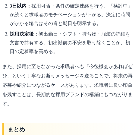
3日以内：
採用可否・条件の確定連絡を行う。「検討中」
が続くと求職者のモチベーションが下がる。決定に時間
がかかる場合はその旨と期日を明示する。
採用決定後：
初出勤日・シフト・持ち物・服装の詳細を
文書で共有する。初出勤前の不安を取り除くことが、初
日の定着率を高める。
また、採用に至らなかった求職者へも「今後機会があればぜ
ひ」という丁寧なお断りメッセージを送ることで、将来の再
応募や紹介につながるケースがあります。求職者に良い印象
を残すことは、長期的な採用ブランドの構築にもつながりま
す。
まとめ