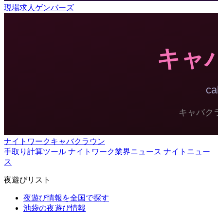
現場求人ゲンバーズ
ナイトワークキャバクラウン
手取り計算ツール
ナイトワーク業界ニュース ナイトニュー
ス
夜遊びリスト
夜遊び情報を全国で探す
池袋の夜遊び情報