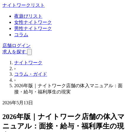
ナイトワーク
リスト
夜遊びリスト
女性ナイトワーク
男性ナイトワーク
コラム
店舗ログイン
求人を探す
ナイトワーク
›
コラム・ガイド
›
2026年版｜ナイトワーク店舗の体入マニュアル：面
接・給与・福利厚生の現実
2026年5月13日
2026年版｜ナイトワーク店舗の体入マ
ニュアル：面接・給与・福利厚生の現