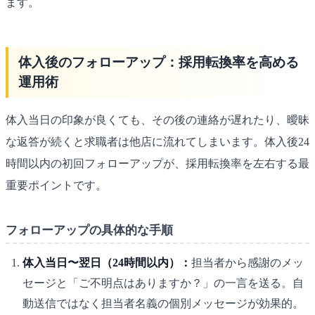
ます。
体入後のフォローアップ：採用転換率を高める
運用術
体入当日の印象が良くても、その後の連絡が遅れたり、曖昧
な返答が続くと求職者は他店に流れてしまいます。体入後24
時間以内の初回フォローアップが、採用転換率を左右する最
重要ポイントです。
フォローアップの具体的な手順
体入当日〜翌日（24時間以内）：
担当者から感謝のメッ
セージと「ご不明点はありますか？」の一言を送る。自
動送信ではなく担当者名義の個別メッセージが効果的。