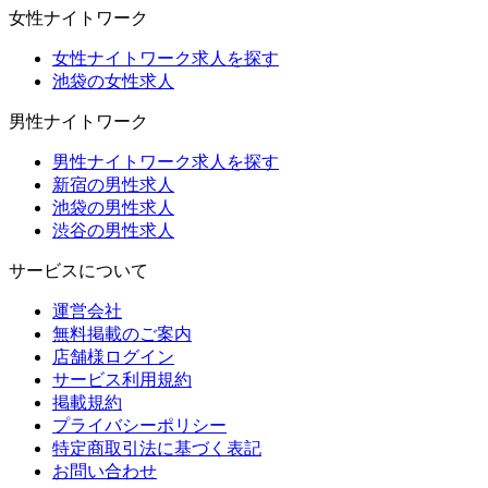
女性ナイトワーク
女性ナイトワーク求人を探す
池袋の女性求人
男性ナイトワーク
男性ナイトワーク求人を探す
新宿の男性求人
池袋の男性求人
渋谷の男性求人
サービスについて
運営会社
無料掲載のご案内
店舗様ログイン
サービス利用規約
掲載規約
プライバシーポリシー
特定商取引法に基づく表記
お問い合わせ