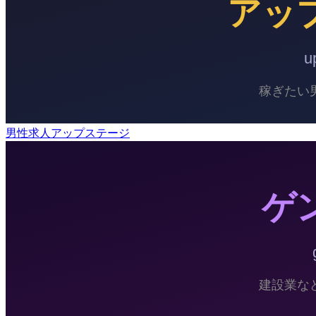
男性求人アップステージ