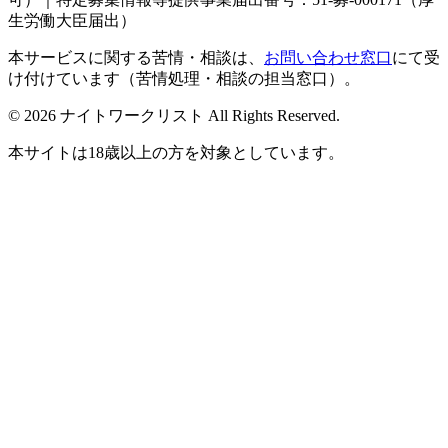
生労働大臣届出）
本サービスに関する苦情・相談は、
お問い合わせ窓口
にて受
け付けています（苦情処理・相談の担当窓口）。
© 2026 ナイトワークリスト All Rights Reserved.
本サイトは18歳以上の方を対象としています。