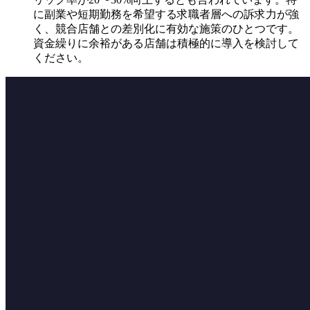
に副業や短期勤務を希望する求職者層への訴求力が強
く、競合店舗との差別化に有効な施策のひとつです。
資金繰りに余裕がある店舗は積極的に導入を検討して
ください。