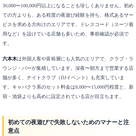
30,000〜100,000円以上になることも珍しくありません。初め
ての方よりも、ある程度の夜遊び経験を持ち、格式あるサー
ビスを求める方向けのエリアです。ドレスコード（スーツ着
用など）を設けている店舗も多いため、事前確認が必須で
す。
六本木
は外国人客や富裕層にも人気のエリアで、クラブ・ラ
ウンジ・バーが集積しています。深夜〜朝方まで営業する店
舗が多く、ナイトクラブ（DJイベント）も充実していま
す。キャバクラ系のセット料金は8,000〜15,000円程度と、新
宿・池袋よりも高めに設定されている店が目立ちます。
初めての夜遊びで失敗しないためのマナーと注
意点