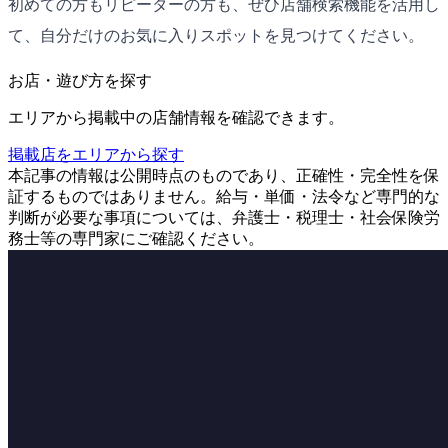
初めての方もリピーターの方も、ぜひ店舗検索機能を活用し
て、自分だけのお気に入りスポットを見つけてください。
お店・遊び方を探す
エリアから掲載中の店舗情報を確認できます。
掲載店をエリアから探す
本記事の情報は公開時点のものであり、正確性・完全性を保
証するものではありません。給与・単価・法令など専門的な
判断が必要な事項については、弁護士・税理士・社会保険労
務士等の専門家にご確認ください。