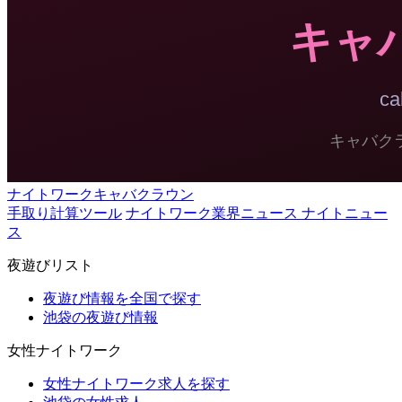
ナイトワークキャバクラウン
手取り計算ツール
ナイトワーク業界ニュース ナイトニュー
ス
夜遊びリスト
夜遊び情報を全国で探す
池袋の夜遊び情報
女性ナイトワーク
女性ナイトワーク求人を探す