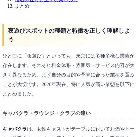
まとめ
夜遊びスポットの種類と特徴を正しく理解しよ
う
ひと口に「夜遊び」といっても、東京には多種多様な業態が
存在します。それぞれ料金体系・雰囲気・サービス内容が大
きく異なるため、まず自分の目的や予算に合った業種を選ぶ
ことが大切です。2026年現在、特に人気が高い業態を以下に
まとめました。
キャバクラ・ラウンジ・クラブの違い
キャバクラ
は、女性キャストがテーブルに付いてお酒やトー