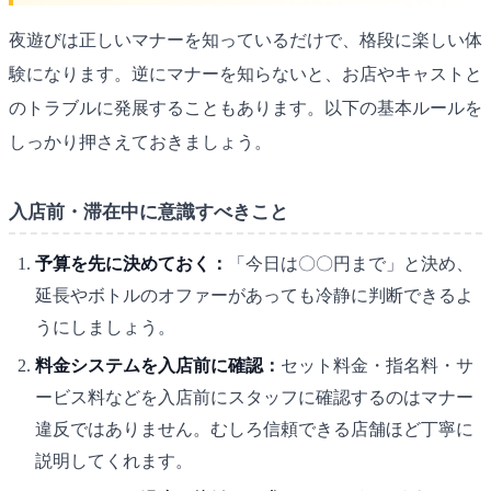
夜遊びは正しいマナーを知っているだけで、格段に楽しい体
験になります。逆にマナーを知らないと、お店やキャストと
のトラブルに発展することもあります。以下の基本ルールを
しっかり押さえておきましょう。
入店前・滞在中に意識すべきこと
予算を先に決めておく：
「今日は〇〇円まで」と決め、
延長やボトルのオファーがあっても冷静に判断できるよ
うにしましょう。
料金システムを入店前に確認：
セット料金・指名料・サ
ービス料などを入店前にスタッフに確認するのはマナー
違反ではありません。むしろ信頼できる店舗ほど丁寧に
説明してくれます。