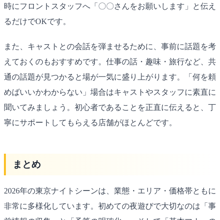
時にフロントスタッフへ「〇〇さんをお願いします」と伝え
るだけでOKです。
また、キャストとの会話を弾ませるために、事前に話題を考
えておくのもおすすめです。仕事の話・趣味・旅行など、共
通の話題が見つかると場が一気に盛り上がります。「何を頼
めばいいかわからない」場合はキャストやスタッフに素直に
聞いてみましょう。初心者であることを正直に伝えると、丁
寧にサポートしてもらえる店舗がほとんどです。
まとめ
2026年の東京ナイトシーンは、業態・エリア・価格帯ともに
非常に多様化しています。初めての夜遊びで大切なのは「事