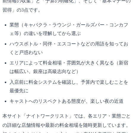
前情報の収集」と「予算の明確化」、そして「基本マナーの
習得」の3点です。
業態（キャバクラ・ラウンジ・ガールズバー・コンカフ
ェ等）の違いを理解してから選ぶ
ハウスボトル・同伴・エスコートなどの用語を知ってお
くと戸惑わない
エリアによって料金相場・雰囲気が大きく異なる（新宿
は幅広い、銀座は高級志向など）
入店前に料金システムを確認し、予算内で楽しむことを
最優先に
キャストへのリスペクトある態度が、楽しい夜の近道
本サイト「ナイトワークリスト」では、各エリア・業態ごと
の詳細な店舗情報や最新の料金相場を随時更新しています。