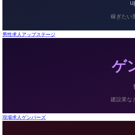
男性求人アップステージ
現場求人ゲンバーズ