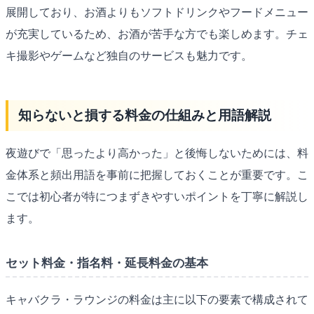
展開しており、お酒よりもソフトドリンクやフードメニュー
が充実しているため、お酒が苦手な方でも楽しめます。チェ
キ撮影やゲームなど独自のサービスも魅力です。
知らないと損する料金の仕組みと用語解説
夜遊びで「思ったより高かった」と後悔しないためには、料
金体系と頻出用語を事前に把握しておくことが重要です。こ
こでは初心者が特につまずきやすいポイントを丁寧に解説し
ます。
セット料金・指名料・延長料金の基本
キャバクラ・ラウンジの料金は主に以下の要素で構成されて