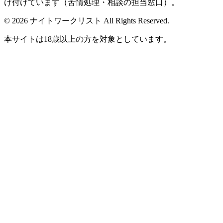
け付けています（苦情処理・相談の担当窓口）。
© 2026 ナイトワークリスト All Rights Reserved.
本サイトは18歳以上の方を対象としています。