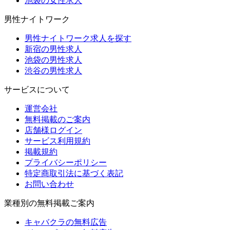
池袋の女性求人
男性ナイトワーク
男性ナイトワーク求人を探す
新宿の男性求人
池袋の男性求人
渋谷の男性求人
サービスについて
運営会社
無料掲載のご案内
店舗様ログイン
サービス利用規約
掲載規約
プライバシーポリシー
特定商取引法に基づく表記
お問い合わせ
業種別の無料掲載ご案内
キャバクラの無料広告