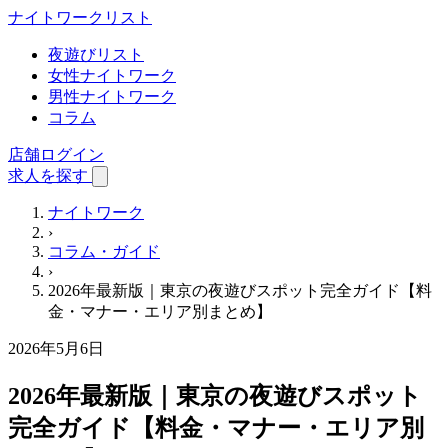
ナイトワーク
リスト
夜遊びリスト
女性ナイトワーク
男性ナイトワーク
コラム
店舗ログイン
求人を探す
ナイトワーク
›
コラム・ガイド
›
2026年最新版｜東京の夜遊びスポット完全ガイド【料
金・マナー・エリア別まとめ】
2026年5月6日
2026年最新版｜東京の夜遊びスポット
完全ガイド【料金・マナー・エリア別