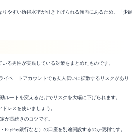
となりやすい所得水準が引き下げられる傾向にあるため、「少額
している男性が実践している対策をまとめたものです。
。プライベートアカウントでも友人伝いに拡散するリスクがあり
勤ルートを変えるだけでリスクを大幅に下げられます。
アドレスを使いましょう。
定が長続きのコツです。
PayPay銀行など）の口座を別途開設するのが便利です。