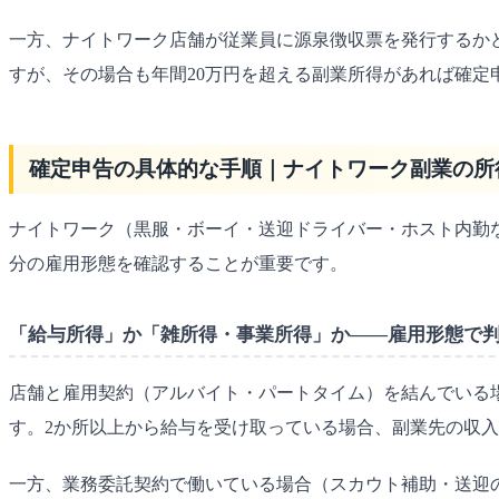
一方、ナイトワーク店舗が従業員に源泉徴収票を発行するか
すが、その場合も年間20万円を超える副業所得があれば確
確定申告の具体的な手順｜ナイトワーク副業の所
ナイトワーク（黒服・ボーイ・送迎ドライバー・ホスト内勤
分の雇用形態を確認することが重要です。
「給与所得」か「雑所得・事業所得」か——雇用形態で
店舗と雇用契約（アルバイト・パートタイム）を結んでいる
す。2か所以上から給与を受け取っている場合、副業先の収入
一方、業務委託契約で働いている場合（スカウト補助・送迎