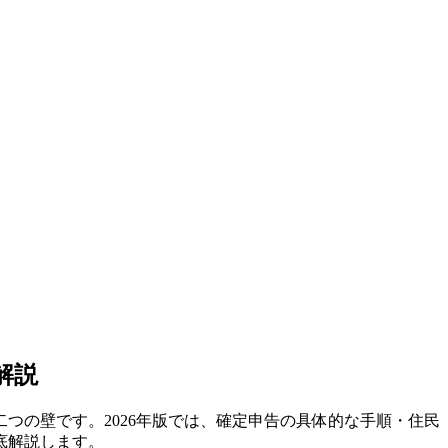
解説
つの壁です。2026年版では、確定申告の具体的な手順・住民
底解説します。