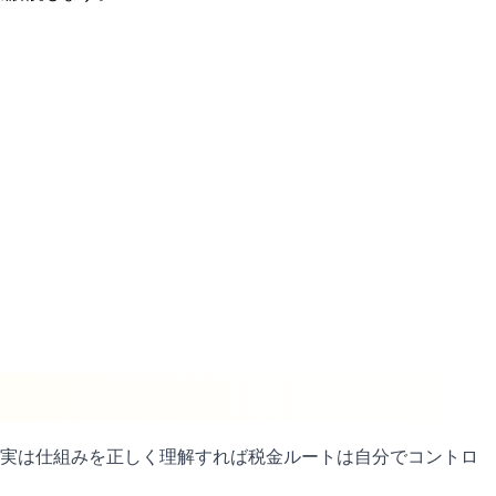
、実は仕組みを正しく理解すれば税金ルートは自分でコントロ