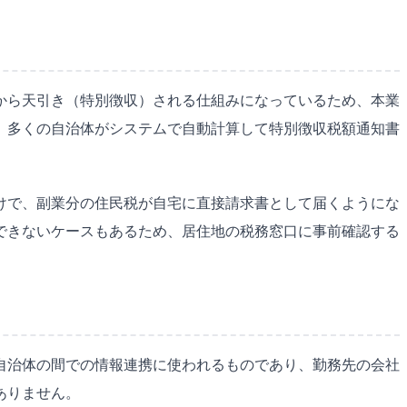
から天引き（特別徴収）される仕組みになっているため、本業
在、多くの自治体がシステムで自動計算して特別徴収税額通知書
けで、副業分の住民税が自宅に直接請求書として届くようにな
できないケースもあるため、居住地の税務窓口に事前確認する
自治体の間での情報連携に使われるものであり、勤務先の会社
ありません。