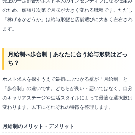
売上の一定割合がホスト本人のインセンティブになる仕組み
のため、頑張り次第で月収が大きく変わる職種です。ただし
「稼げるかどうか」は給与形態と店舗選びに大きく左右され
ます。
月給制vs歩合制｜あなたに合う給与形態はどっ
ち？
ホスト求人を探すうえで最初にぶつかる壁が「月給制」と
「歩合制」の違いです。どちらが良い・悪いではなく、自分
のキャリアステージや生活スタイルによって最適な選択肢は
変わります。以下にそれぞれの特徴を整理します。
月給制のメリット・デメリット