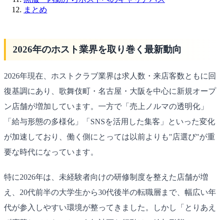
まとめ
2026年のホスト業界を取り巻く最新動向
2026年現在、ホストクラブ業界は求人数・来店客数ともに回
復基調にあり、歌舞伎町・名古屋・大阪を中心に新規オープ
ン店舗が増加しています。一方で「売上ノルマの透明化」
「給与形態の多様化」「SNSを活用した集客」といった変化
が加速しており、働く側にとっては以前よりも"店選び"が重
要な時代になっています。
特に2026年は、未経験者向けの研修制度を整えた店舗が増
え、20代前半の大学生から30代後半の転職層まで、幅広い年
代が参入しやすい環境が整ってきました。しかし「とりあえ