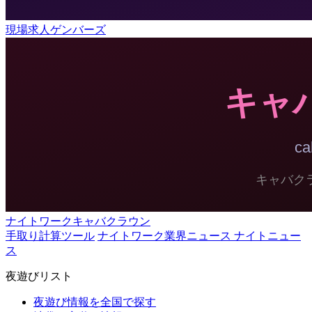
現場求人ゲンバーズ
ナイトワークキャバクラウン
手取り計算ツール
ナイトワーク業界ニュース ナイトニュー
ス
夜遊びリスト
夜遊び情報を全国で探す