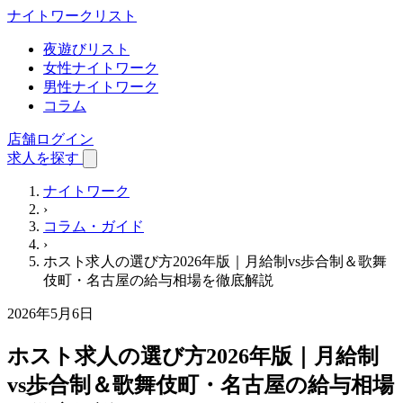
ナイトワーク
リスト
夜遊びリスト
女性ナイトワーク
男性ナイトワーク
コラム
店舗ログイン
求人を探す
ナイトワーク
›
コラム・ガイド
›
ホスト求人の選び方2026年版｜月給制vs歩合制＆歌舞
伎町・名古屋の給与相場を徹底解説
2026年5月6日
ホスト求人の選び方2026年版｜月給制
vs歩合制＆歌舞伎町・名古屋の給与相場