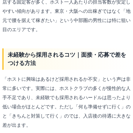
店する固定客が多く、ホスト一人あたりの担当客数が安定し
やすい傾向があります。東京・大阪への出稼ぎではなく「地
元で腰を据えて稼ぎたい」という中部圏の男性には特に狙い
目のエリアです。
未経験から採用されるコツ｜面接・応募で差を
つける方法
「ホストに興味はあるけど採用されるか不安」という声は非
常に多いです。実際には、ホストクラブの多くが慢性的な人
手不足であり、未経験でも採用されるハードルは思ったより
低い場合がほとんどです。ただし「何も準備せずに行く」の
と「きちんと対策して行く」のでは、入店後の待遇に大きな
差が出ます。