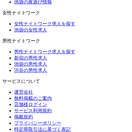
池袋の夜遊び情報
女性ナイトワーク
女性ナイトワーク求人を探す
池袋の女性求人
男性ナイトワーク
男性ナイトワーク求人を探す
新宿の男性求人
池袋の男性求人
渋谷の男性求人
サービスについて
運営会社
無料掲載のご案内
店舗様ログイン
サービス利用規約
掲載規約
プライバシーポリシー
特定商取引法に基づく表記