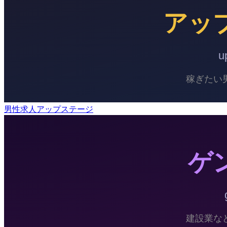
男性求人アップステージ