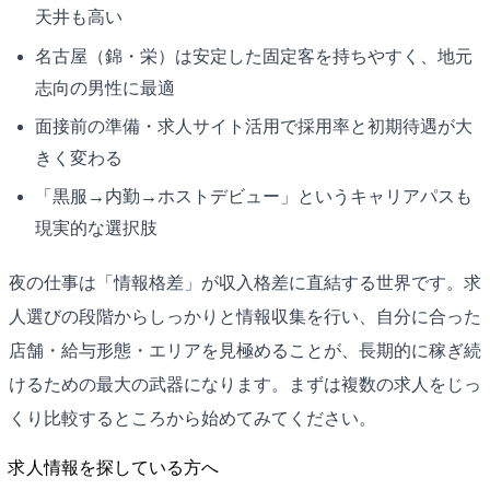
天井も高い
名古屋（錦・栄）は安定した固定客を持ちやすく、地元
志向の男性に最適
面接前の準備・求人サイト活用で採用率と初期待遇が大
きく変わる
「黒服→内勤→ホストデビュー」というキャリアパスも
現実的な選択肢
夜の仕事は「情報格差」が収入格差に直結する世界です。求
人選びの段階からしっかりと情報収集を行い、自分に合った
店舗・給与形態・エリアを見極めることが、長期的に稼ぎ続
けるための最大の武器になります。まずは複数の求人をじっ
くり比較するところから始めてみてください。
求人情報を探している方へ