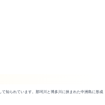
して知られています。那珂川と博多川に挟まれた中洲島に形成