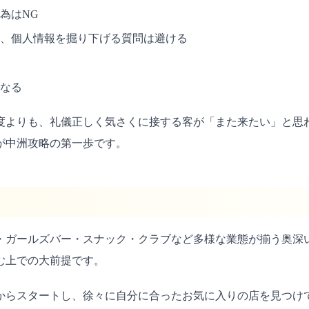
為はNG
、個人情報を掘り下げる質問は避ける
なる
度よりも、礼儀正しく気さくに接する客が「また来たい」と思
が中洲攻略の第一歩です。
・ガールズバー・スナック・クラブなど多様な業態が揃う奥深
む上での大前提です。
からスタートし、徐々に自分に合ったお気に入りの店を見つけ