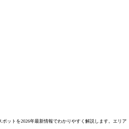
ポットを2026年最新情報でわかりやすく解説します。エリア