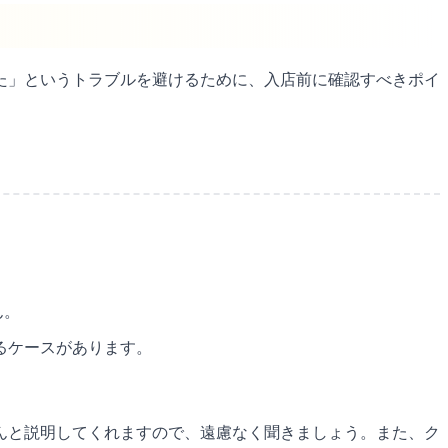
た」というトラブルを避けるために、入店前に確認すべきポイ
ん。
するケースがあります。
んと説明してくれますので、遠慮なく聞きましょう。また、ク