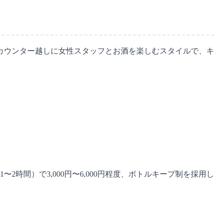
カウンター越しに女性スタッフとお酒を楽しむスタイルで、キ
間）で3,000円〜6,000円程度、ボトルキープ制を採用し