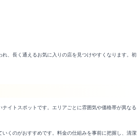
われ、長く通えるお気に入りの店を見つけやすくなります。初
いナイトスポットです。エリアごとに雰囲気や価格帯が異なる
ていくのがおすすめです。料金の仕組みを事前に把握し、清潔