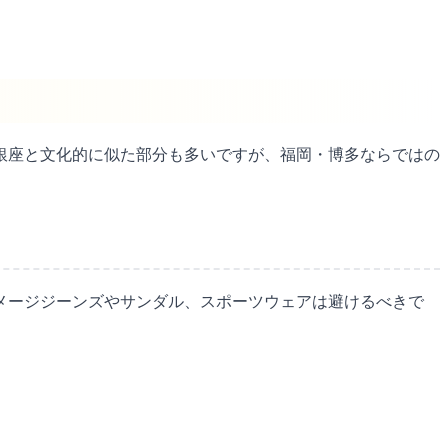
銀座と文化的に似た部分も多いですが、福岡・博多ならではの
メージジーンズやサンダル、スポーツウェアは避けるべきで