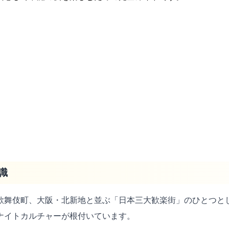
識
歌舞伎町、大阪・北新地と並ぶ「日本三大歓楽街」のひとつと
ナイトカルチャーが根付いています。