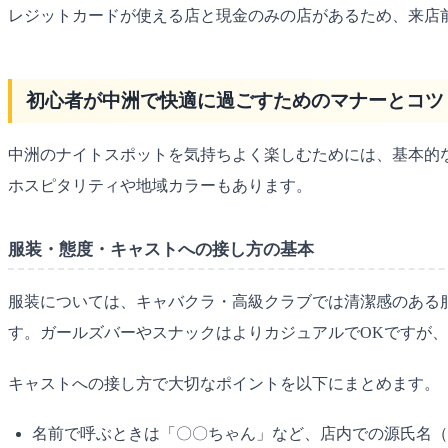
レジットカードが使える店と現金のみの店があるため、来店前
初心者が中洲で快適に過ごすためのマナーとコツ
中洲のナイトスポットを気持ちよく楽しむためには、基本的
ホスピタリティや地域カラーもあります。
服装・態度・キャストへの接し方の基本
服装については、キャバクラ・高級クラブでは清潔感のある
す。ガールズバーやスナックはよりカジュアルでOKですが
キャストへの接し方で大切なポイントを以下にまとめます。
名前で呼ぶときは「〇〇ちゃん」など、店内での源氏名（