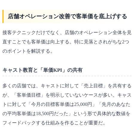
店舗オペレーション改善で客単価を底上げする
接客テクニックだけでなく、店舗のオペレーション全体を見
直すことでも客単価は向上する。特に見落とされがちな2つ
のポイントを解説する。
キャスト教育と「単価KPI」の共有
多くの店舗では、キャストに対して「売上目標」を共有する
が、「客単価目標」を明示していないケースが多い。キャス
トに対して「今月の目標客単価は25,000円」「先月のあなた
の平均客単価は18,500円だった」という形で具体的な数値を
フィードバックする仕組みを作ることが重要だ。