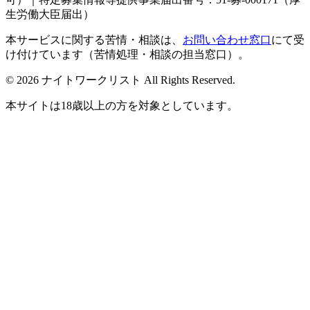
生労働大臣届出）
本サービスに関する苦情・相談は、
お問い合わせ窓口
にて受
け付けています（苦情処理・相談の担当窓口）。
© 2026 ナイトワークリスト All Rights Reserved.
本サイトは18歳以上の方を対象としています。