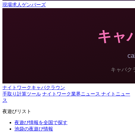
現場求人ゲンバーズ
ナイトワークキャバクラウン
手取り計算ツール
ナイトワーク業界ニュース ナイトニュー
ス
夜遊びリスト
夜遊び情報を全国で探す
池袋の夜遊び情報