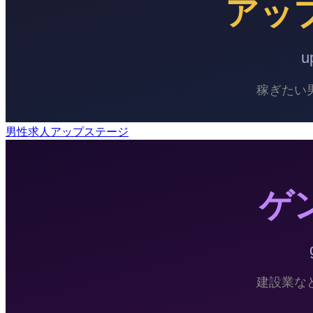
男性求人アップステージ