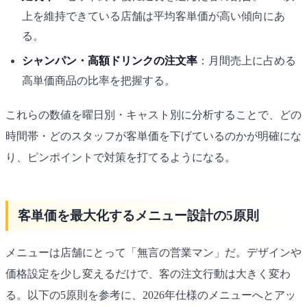
上を維持できている店舗は平均客単価が高い傾向にあ
る。
シャンパン・高額ドリンクの注文率
：月間売上に占める
高単価商品の比率を把握する。
これらの数値を曜日別・キャスト別に分析することで、どの
時間帯・どのスタッフが客単価を下げているのかが明確にな
り、ピンポイントで対策を打てるようになる。
客単価を最大化するメニュー設計の5原則
メニューは店舗にとって「無言の営業マン」だ。デザインや
価格設定を少し変えるだけで、客の注文行動は大きく変わ
る。以下の5原則を参考に、2026年仕様のメニューへとアッ