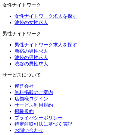
女性ナイトワーク
女性ナイトワーク求人を探す
池袋の女性求人
男性ナイトワーク
男性ナイトワーク求人を探す
新宿の男性求人
池袋の男性求人
渋谷の男性求人
サービスについて
運営会社
無料掲載のご案内
店舗様ログイン
サービス利用規約
掲載規約
プライバシーポリシー
特定商取引法に基づく表記
お問い合わせ