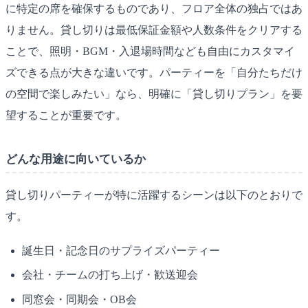
に特定の席を確保するものであり、フロア全体の独占ではあ
りません。貸し切りは最低保証金額や人数条件をクリアする
ことで、照明・BGM・入退場時間なども自由にカスタマイ
ズできる点が大きな違いです。パーティーを「自分たちだけ
の空間で楽しみたい」なら、明確に「貸し切りプラン」を要
望することが重要です。
どんな用途に向いているか
貸し切りパーティーが特に活躍するシーンは以下のとおりで
す。
誕生日・記念日のサプライズパーティー
会社・チームの打ち上げ・歓送迎会
同窓会・同期会・OB会