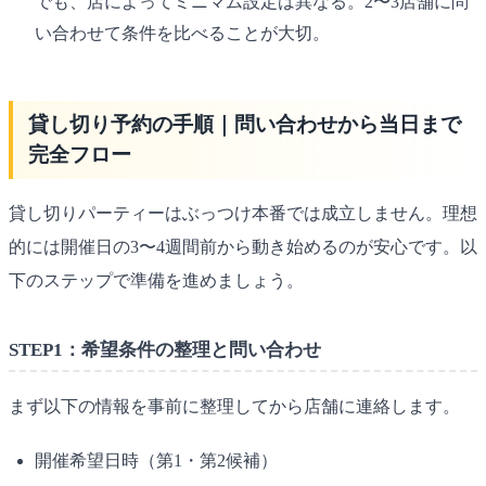
でも、店によってミニマム設定は異なる。2〜3店舗に問
い合わせて条件を比べることが大切。
貸し切り予約の手順｜問い合わせから当日まで
完全フロー
貸し切りパーティーはぶっつけ本番では成立しません。理想
的には開催日の3〜4週間前から動き始めるのが安心です。以
下のステップで準備を進めましょう。
STEP1：希望条件の整理と問い合わせ
まず以下の情報を事前に整理してから店舗に連絡します。
開催希望日時（第1・第2候補）