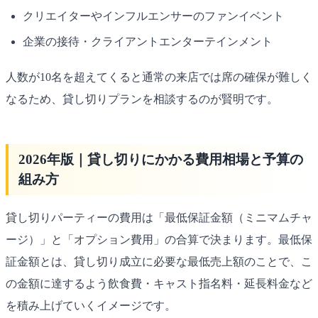
クリエイターやインフルエンサーのファンイベント
企業の接待・クライアントエンターテインメント
人数が10名を超えてくると通常の来店では席の確保が難しく
なるため、貸し切りプランを相談するのが賢明です。
2026年版｜貸し切りにかかる費用相場と予算の
組み方
貸し切りパーティーの費用は「最低保証金額（ミニマムチャ
ージ）」と「オプション費用」の合算で決まります。最低保
証金額とは、貸し切り成立に必要な最低売上額のことで、こ
の金額に達するよう飲食費・キャスト指名料・延長料金など
を積み上げていくイメージです。