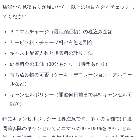
店舗から見積もりが届いたら、以下の項目を必ずチェックし
てください。
ミニマムチャージ（最低保証額）の税込み金額
サービス料・チャージ料の有無と割合
キャスト配置人数と指名料の計算方法
延長料金の単価（30分あたり・1時間あたり）
持ち込み物の可否（ケーキ・デコレーション・アルコー
ルなど）
キャンセルポリシー（開催何日前まで無料キャンセル可
能か）
特にキャンセルポリシーは要注意です。多くの店舗では1週
間前以降のキャンセルでミニマムの30〜100%をキャンセル