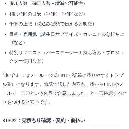
参加人数（確定人数＋増減の可能性）
利用時間の目安（2時間・3時間など）
予算の上限（税込み総額で伝えると明確）
目的・雰囲気（誕生日サプライズ・カジュアルな打ち上
げなど）
特別リクエスト（バースデーケーキ持ち込み・プロジェ
クター使用など）
問い合わせはメール・公式LINEが記録に残りやすくトラブ
ル防止になります。電話で話した内容も、後からLINEやメ
ールで「〇〇という内容で合意しました」と一言確認するク
セをつけると安心です。
STEP2：見積もり確認・契約・前払い