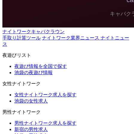
ナイトワークキャバクラウン
手取り計算ツール
ナイトワーク業界ニュース ナイトニュー
ス
夜遊びリスト
夜遊び情報を全国で探す
池袋の夜遊び情報
女性ナイトワーク
女性ナイトワーク求人を探す
池袋の女性求人
男性ナイトワーク
男性ナイトワーク求人を探す
新宿の男性求人