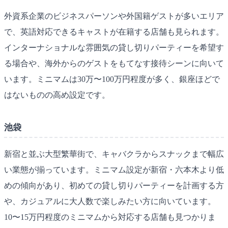
外資系企業のビジネスパーソンや外国籍ゲストが多いエリア
で、英語対応できるキャストが在籍する店舗も見られます。
インターナショナルな雰囲気の貸し切りパーティーを希望す
る場合や、海外からのゲストをもてなす接待シーンに向いて
います。ミニマムは30万〜100万円程度が多く、銀座ほどで
はないものの高め設定です。
池袋
新宿と並ぶ大型繁華街で、キャバクラからスナックまで幅広
い業態が揃っています。ミニマム設定が新宿・六本木より低
めの傾向があり、初めての貸し切りパーティーを計画する方
や、カジュアルに大人数で楽しみたい方に向いています。
10〜15万円程度のミニマムから対応する店舗も見つかりま