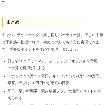
す。
まとめ
キャバクラやスナックの貸し切りパーティーは、正しい手順
と予算感を把握すれば、初めての方でも十分に実現できま
す。重要なポイントを改めて整理しましょう。
貸し切りは「ミニマムチャージ」と「オプション費用」
の合算で費用が決まる
スナックは15万〜40万円、キャバクラは50万〜150万円、
銀座クラブは100万円〜が東京の目安
平日・早い時間帯・飲み放題プランの活用でコストを抑
えられる