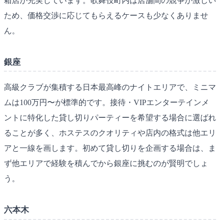
箱店が充実しています。歌舞伎町内は店舗間の競争が激しい
ため、価格交渉に応じてもらえるケースも少なくありませ
ん。
銀座
高級クラブが集積する日本最高峰のナイトエリアで、ミニマ
ムは100万円〜が標準的です。接待・VIPエンターテインメ
ントに特化した貸し切りパーティーを希望する場合に選ばれ
ることが多く、ホステスのクオリティや店内の格式は他エリ
アと一線を画します。初めて貸し切りを企画する場合は、ま
ず他エリアで経験を積んでから銀座に挑むのが賢明でしょ
う。
六本木