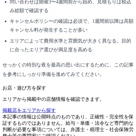
問い合わせは開催3〜4週間前から始め、見積もりは税込
み総額で確認する
キャンセルポリシーの確認は必須で、1週間前以降は高額
キャンセル料が発生することが多い
エリアによって費用水準と雰囲気が大きく異なる。目的
に合ったエリア選びが満足度を高める
せっかくの特別な夜を最高の思い出にするために、この記事
を参考にしっかり準備を進めてみてください。
お店・遊び方を探す
エリアから掲載中の店舗情報を確認できます。
掲載店をエリアから探す
本記事の情報は公開時点のものであり、正確性・完全性を保
証するものではありません。給与・単価・法令など専門的な
判断が必要な事項については、弁護士・税理士・社会保険労
務士等の専門家にご確認ください。