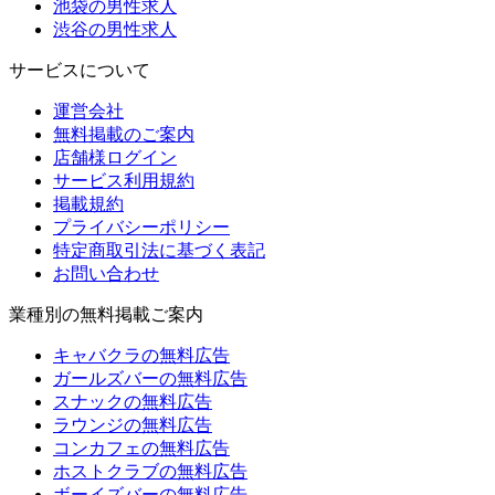
池袋の男性求人
渋谷の男性求人
サービスについて
運営会社
無料掲載のご案内
店舗様ログイン
サービス利用規約
掲載規約
プライバシーポリシー
特定商取引法に基づく表記
お問い合わせ
業種別の無料掲載ご案内
キャバクラの無料広告
ガールズバーの無料広告
スナックの無料広告
ラウンジの無料広告
コンカフェの無料広告
ホストクラブの無料広告
ボーイズバーの無料広告