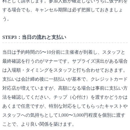
料として請求します。参加人数が確定しないうちに仮予約を
する場合でも、キャンセル期限は必ず把握しておきましょ
う。
STEP3：当日の流れと支払い
当日は予約時間の5〜10分前に主催者が到着し、スタッフと
最終確認を行うのがマナーです。サプライズ演出がある場合
は入場順・タイミングをスタッフと打ち合わせておきます。
支払いは会計締め後に一括払いが基本で、クレジットカード
対応店が増えていますが、高額になる場合は事前に支払い方
法を確認してください。チップ（心付け）を渡すかどうかは
あくまで任意ですが、特別な対応をしてもらったキャストや
スタッフへの気持ちとして1,000〜3,000円程度を個別に渡す
ことで、より良い関係を築けます。