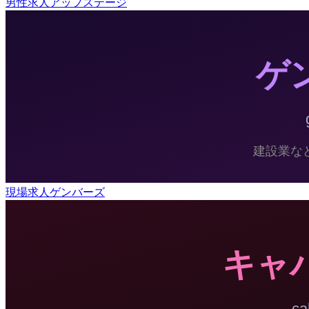
男性求人アップステージ
現場求人ゲンバーズ