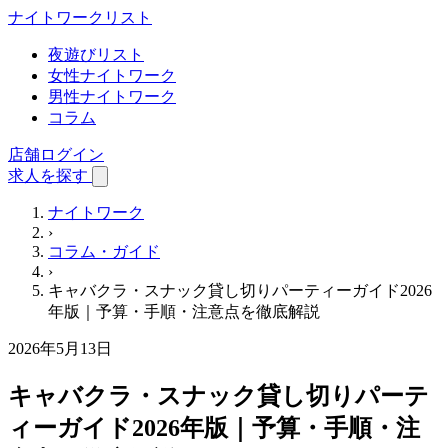
ナイトワーク
リスト
夜遊びリスト
女性ナイトワーク
男性ナイトワーク
コラム
店舗ログイン
求人を探す
ナイトワーク
›
コラム・ガイド
›
キャバクラ・スナック貸し切りパーティーガイド2026
年版｜予算・手順・注意点を徹底解説
2026年5月13日
キャバクラ・スナック貸し切りパーテ
ィーガイド2026年版｜予算・手順・注