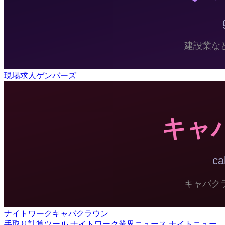
現場求人ゲンバーズ
ナイトワークキャバクラウン
手取り計算ツール
ナイトワーク業界ニュース ナイトニュー