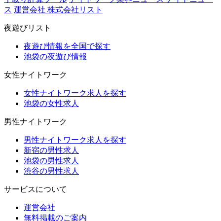
ス
運営会社 株式会社リスト
夜遊びリスト
夜遊び情報を全国で探す
池袋の夜遊び情報
女性ナイトワーク
女性ナイトワーク求人を探す
池袋の女性求人
男性ナイトワーク
男性ナイトワーク求人を探す
新宿の男性求人
池袋の男性求人
渋谷の男性求人
サービスについて
運営会社
無料掲載のご案内