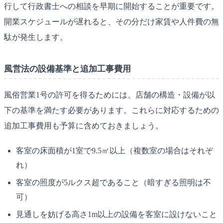
行して行政書士への相談を早期に開始することが重要です。
開業スケジュールが遅れると、その分だけ家賃や人件費の無
駄が発生します。
風営法の設備基準と追加工事費用
風俗営業1号の許可を得るためには、店舗の構造・設備が以
下の基準を満たす必要があります。これらに対応するための
追加工事費用も予算に含めておきましょう。
客室の床面積が1室で9.5㎡以上（複数室の場合はそれぞ
れ）
客室の照度が5ルクス超であること（暗すぎる照明は不
可）
見通しを妨げる高さ1m以上の設備を客室に設けないこと