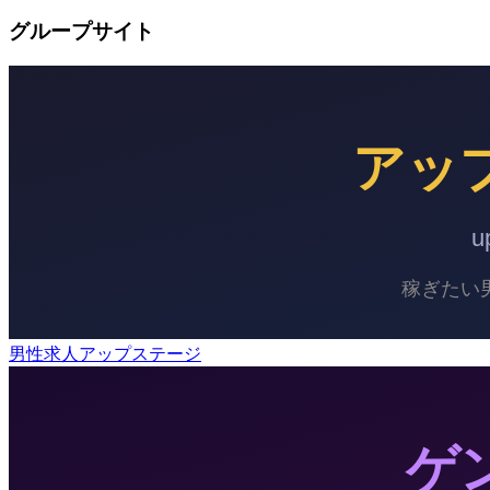
グループサイト
男性求人アップステージ