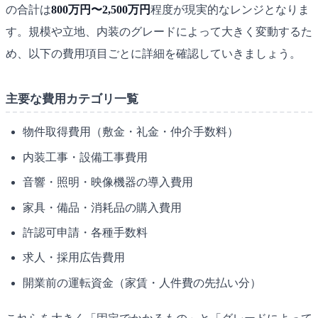
の合計は
800万円〜2,500万円
程度が現実的なレンジとなりま
す。規模や立地、内装のグレードによって大きく変動するた
め、以下の費用項目ごとに詳細を確認していきましょう。
主要な費用カテゴリ一覧
物件取得費用（敷金・礼金・仲介手数料）
内装工事・設備工事費用
音響・照明・映像機器の導入費用
家具・備品・消耗品の購入費用
許認可申請・各種手数料
求人・採用広告費用
開業前の運転資金（家賃・人件費の先払い分）