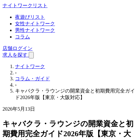
ナイトワーク
リスト
夜遊びリスト
女性ナイトワーク
男性ナイトワーク
コラム
店舗ログイン
求人を探す
ナイトワーク
›
コラム・ガイド
›
キャバクラ・ラウンジの開業資金と初期費用完全ガイ
ド2026年版【東京・大阪対応】
2026年5月13日
キャバクラ・ラウンジの開業資金と初
期費用完全ガイド2026年版【東京・大