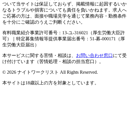
ついて当サイトは保証しておらず、掲載情報に起因するいか
なるトラブルや損害についても責任を負いかねます。求人へ
ご応募の方は、面接や職場見学を通じて業務内容・勤務条件
を十分にご確認のうえご判断ください。
有料職業紹介事業許可番号：13-ユ-316021（厚生労働大臣許
可）｜特定募集情報等提供事業届出番号：51-募-000171（厚
生労働大臣届出）
本サービスに関する苦情・相談は、
お問い合わせ窓口
にて受
け付けています（苦情処理・相談の担当窓口）。
© 2026 ナイトワークリスト All Rights Reserved.
本サイトは18歳以上の方を対象としています。