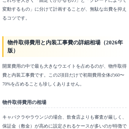
これらを大きく「固定でかかるもの」と「グレードによって
変動するもの」に分けて計画することが、無駄な出費を抑え
るコツです。
物件取得費用と内装工事費の詳細相場（2026年
版）
開業費用の中で最も大きなウエイトを占めるのが、物件取得
費と内装工事費です。この2項目だけで初期費用全体の60〜
70%を占めることも珍しくありません。
物件取得費用の相場
キャバクラやラウンジの場合、飲食店よりも審査が厳しく、
保証金（敷金）が高めに設定されるケースが多いのが特徴で