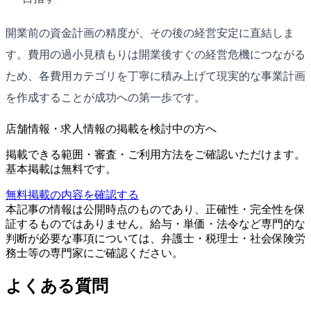
開業前の資金計画の精度が、その後の経営安定に直結しま
す。費用の過小見積もりは開業後すぐの経営危機につながる
ため、各費用カテゴリを丁寧に積み上げて現実的な事業計画
を作成することが成功への第一歩です。
店舗情報・求人情報の掲載を検討中の方へ
掲載できる範囲・審査・ご利用方法をご確認いただけます。
基本掲載は無料です。
無料掲載の内容を確認する
本記事の情報は公開時点のものであり、正確性・完全性を保
証するものではありません。給与・単価・法令など専門的な
判断が必要な事項については、弁護士・税理士・社会保険労
務士等の専門家にご確認ください。
よくある質問