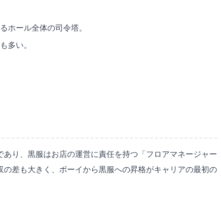
るホール全体の司令塔。
も多い。
であり、黒服はお店の運営に責任を持つ「フロアマネージャー
収の差も大きく、ボーイから黒服への昇格がキャリアの最初の