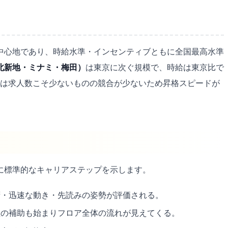
中心地であり、時給水準・インセンティブともに全国最高水準
北新地・ミナミ・梅田）
は東京に次ぐ規模で、時給は東京比で
は求人数こそ少ないものの競合が少ないため昇格スピードが
に標準的なキャリアステップを示します。
・迅速な動き・先読みの姿勢が評価される。
の補助も始まりフロア全体の流れが見えてくる。