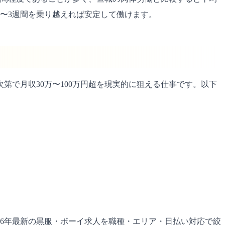
〜3週間を乗り越えれば安定して働けます。
第で月収30万〜100万円超を現実的に狙える仕事です。以下
26年最新の黒服・ボーイ求人を職種・エリア・日払い対応で絞