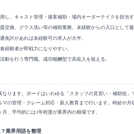
用し、キャスト管理・接客補助・場内オーダーテイクを担当す
皿交換、グラス洗い等の補助業務。未経験からの入口として最
通免許があれば未経験可の求人が大半。
食経験者が即戦力になりやすい。
活動を行う専門職。成功報酬型で高収入を狙える。
異なります。ボーイはいわゆる「スタッフの見習い・補助役」
ルマの管理・クレーム対応・新人教育まで行います。時給や月
ヶ月、平均的には1年程度が業界内の相場です。
は？業界用語を整理